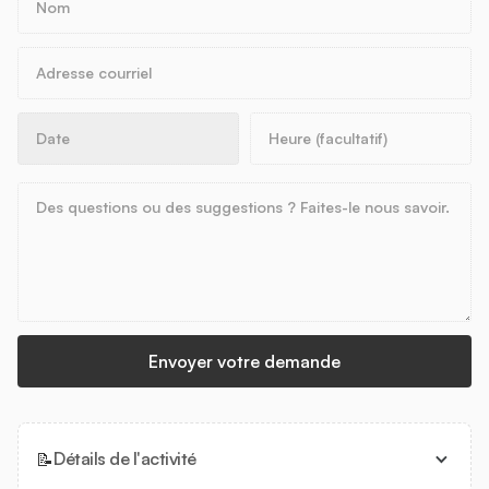
📝
Détails de l'activité