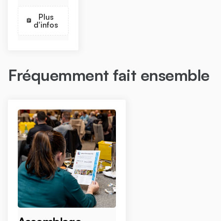
Plus
d'infos
Fréquemment fait ensemble