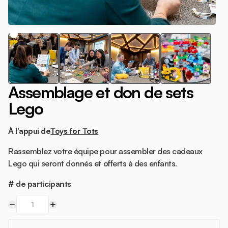
Assemblage et don de sets
Lego
À l'appui de
Toys for Tots
Rassemblez votre équipe pour assembler des cadeaux
Lego qui seront donnés et offerts à des enfants.
# de participants