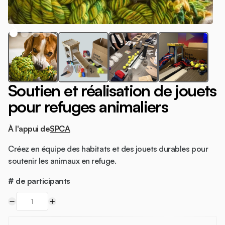
Soutien et réalisation de jouets
pour refuges animaliers
À l'appui de
SPCA
Créez en équipe des habitats et des jouets durables pour
soutenir les animaux en refuge.
# de participants