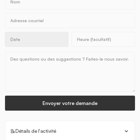
📝
Détails de l'activité