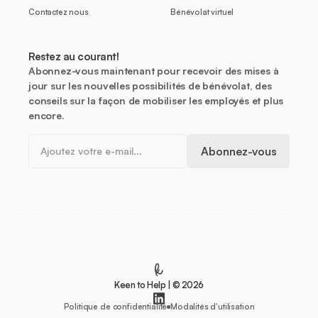
Contactez nous
Bénévolat virtuel
Restez au courant!
Abonnez-vous maintenant pour recevoir des mises à
jour sur les nouvelles possibilités de bénévolat, des
conseils sur la façon de mobiliser les employés et plus
encore.
Keen to Help | © 2026
Politique de confidentialité
Modalités d'utilisation