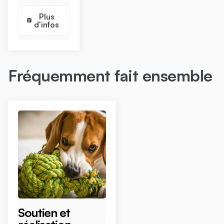
Plus
d'infos
Fréquemment fait ensemble
Soutien et