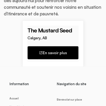
dès aujourd'hui pour renforcer notre
communauté et soutenir nos voisins en situation
d'itinérance et de pauvreté.
The Mustard Seed
Calgary, AB
En savoir plus
Information
Navigation du site
Accueil
Bénévolat sur place