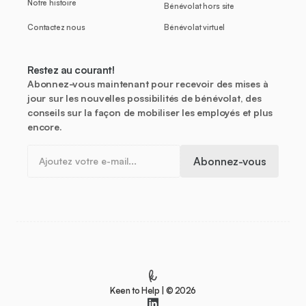
Notre histoire
Bénévolat hors site
Contactez nous
Bénévolat virtuel
Restez au courant!
Abonnez-vous maintenant pour recevoir des mises à
jour sur les nouvelles possibilités de bénévolat, des
conseils sur la façon de mobiliser les employés et plus
encore.
Keen to Help | © 2026