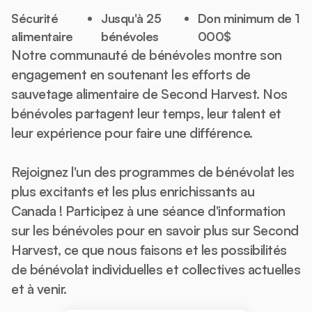
Sécurité
Jusqu'à 25
Don minimum de 1
alimentaire
bénévoles
000$
Notre communauté de bénévoles montre son
engagement en soutenant les efforts de
sauvetage alimentaire de Second Harvest. Nos
bénévoles partagent leur temps, leur talent et
leur expérience pour faire une différence.
Rejoignez l'un des programmes de bénévolat les
plus excitants et les plus enrichissants au
Canada ! Participez à une séance d'information
sur les bénévoles pour en savoir plus sur Second
Harvest, ce que nous faisons et les possibilités
de bénévolat individuelles et collectives actuelles
et à venir.