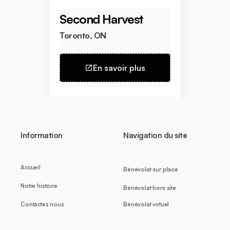
Second Harvest
Toronto, ON
En savoir plus
Information
Navigation du site
Accueil
Bénévolat sur place
Notre histoire
Bénévolat hors site
Contactez nous
Bénévolat virtuel